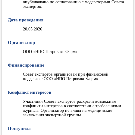
опубликовано по согласованию с модераторами Совета
экспертов.
Дата проведения
20.05.2026
Организатор
ООО «НПО Петровакс Фарм»
Финансирование
Совет экспертов организован при финансовой
поддержке ООО «НПО Петровакс Фарм».
Конфликт интересов
Участники Совета экспертов раскрыли возможные
конфликты интересов в соответствии с требованиями
журнала. Организатор не влиял на медицинские
заключения экспертной группы.
Поступила