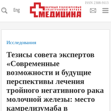
ISSN 2308-9113
Исследования
Тезисы совета экспертов
«Современные
возможности и будущие
перспективы лечения
тройного негативного рака
молочной железы: место
камрелизумаба в