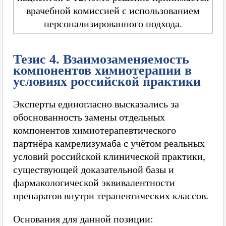
врачебной комиссией с использованием
персонализированного подхода.
Тезис 4. Взаимозаменяемость
компонентов химиотерапии в
условиях российской практики
Эксперты единогласно высказались за
обоснованность замены отдельных
компонентов химиотерапевтического
партнёра камрелизумаба с учётом реальных
условий российской клинической практики,
существующей доказательной базы и
фармакологической эквивалентности
препаратов внутри терапевтических классов.
Основания для данной позиции: