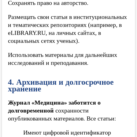
Сохранять право на авторство.
Размещать свои статьи в институциональных
и тематических репозиториях (например, в
eLIBRARY.RU, на личных сайтах, в
социальных сетях ученых).
Использовать материалы для дальнейших
исследований и преподавания.
4. Архивация и долгосрочное
хранение
Журнал «Медицина» заботится о
долговременной
сохранности
опубликованных материалов. Все статьи:
Имеют цифровой идентификатор