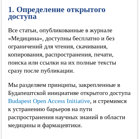
1. Определение открытого
доступа
Все статьи, опубликованные в журнале
«Медицина», доступны бесплатно и без
ограничений для чтения, скачивания,
копирования, распространения, печати,
поиска или ссылки на их полные тексты
сразу после публикации.
Мы разделяем принципы, закрепленные в
Будапештской инициативе открытого доступа
Budapest Open Access Initiative
, и стремимся
к устранению барьеров на пути
распространения научных знаний в области
медицины и фармацевтики.