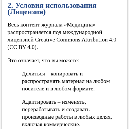
2. Условия использования
(Лицензия)
Весь контент журнала «Медицина»
распространяется под международной
лицензией Creative Commons Attribution 4.0
(CC BY 4.0).
Это означает, что вы можете:
Делиться – копировать и
распространять материал на любом
носителе и в любом формате.
Адаптировать – изменять,
перерабатывать и создавать
производные работы в любых целях,
включая коммерческие.