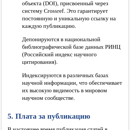
объекта (DOI), присвоенный через
систему Crossref. Это гарантирует
постоянную и уникальную ссылку на
каждую публикацию.
Депонируются в национальной
библиографической базе данных РИНЦ
(Российский индекс научного
цитирования).
Индексируются в различных базах
научной информации, что обеспечивает
их высокую видимость в мировом
научном сообществе.
5. Плата за публикацию
В настоящее время публикация статей в