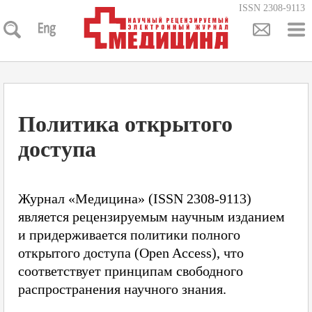
ISSN 2308-9113
Политика открытого
доступа
Журнал «Медицина» (ISSN 2308-9113)
является рецензируемым научным изданием
и придерживается политики полного
открытого доступа (Open Access), что
соответствует принципам свободного
распространения научного знания.