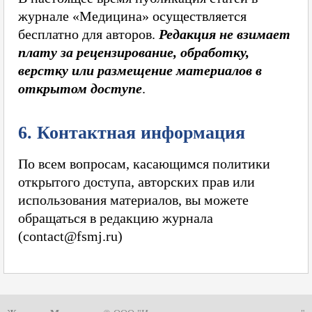
журнале «Медицина» осуществляется
бесплатно для авторов.
Редакция не взимает
плату за рецензирование, обработку,
верстку или размещение материалов в
открытом доступе
.
6. Контактная информация
По всем вопросам, касающимся политики
открытого доступа, авторских прав или
использования материалов, вы можете
обращаться в редакцию журнала
(contact@fsmj.ru)