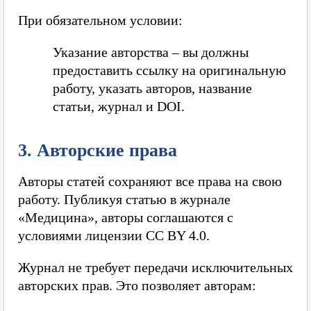
При обязательном условии:
Указание авторства – вы должны
предоставить ссылку на оригинальную
работу, указать авторов, название
статьи, журнал и DOI.
3. Авторские права
Авторы статей сохраняют все права на свою
работу. Публикуя статью в журнале
«Медицина», авторы соглашаются с
условиями лицензии CC BY 4.0.
Журнал не требует передачи исключительных
авторских прав. Это позволяет авторам: