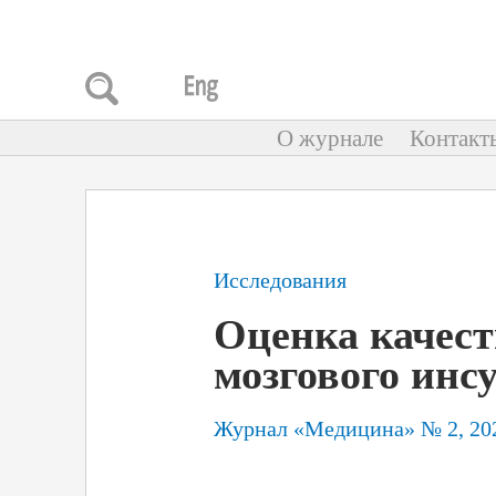
О журнале
Контакт
Исследования
Оценка качест
мозгового инс
Журнал «Медицина» № 2, 20