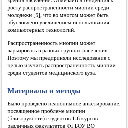
росту распространенности миопии среди
молодежи [5], что во многом может быть
обусловлено увеличением использования
компьютерных технологий.
Распространенность миопии может
варьировать в разных группах населения.
Поэтому мы предприняли исследование с
целью изучить распространенность миопии
среди студентов медицинского вуза.
Материалы и методы
Было проведено неанонимное анкетирование,
посвященное проблеме миопии
(близорукости) студентов 1-6 курсов
различных факультетов ФГБОУ ВО