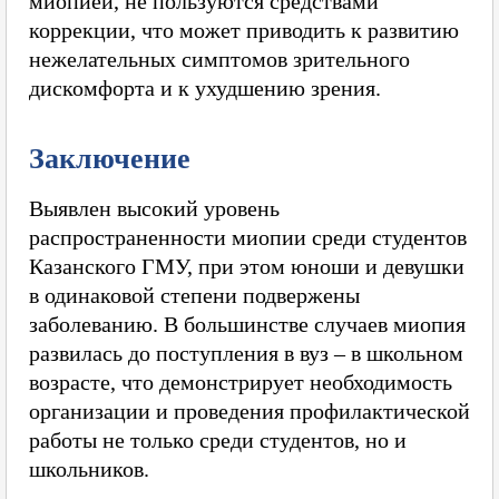
миопией, не пользуются средствами
коррекции, что может приводить к развитию
нежелательных симптомов зрительного
дискомфорта и к ухудшению зрения.
Заключение
Выявлен высокий уровень
распространенности миопии среди студентов
Казанского ГМУ, при этом юноши и девушки
в одинаковой степени подвержены
заболеванию. В большинстве случаев миопия
развилась до поступления в вуз – в школьном
возрасте, что демонстрирует необходимость
организации и проведения профилактической
работы не только среди студентов, но и
школьников.