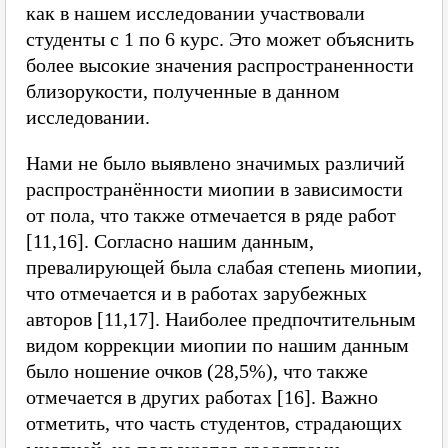
как в нашем исследовании участвовали
студенты с 1 по 6 курс. Это может объяснить
более высокие значения распространенности
близорукости, полученные в данном
исследовании.
Нами не было выявлено значимых различий
распространённости миопии в зависимости
от пола, что также отмечается в ряде работ
[11,16]. Согласно нашим данным,
превалирующей была слабая степень миопии,
что отмечается и в работах зарубежных
авторов [11,17]. Наиболее предпочтительным
видом коррекции миопии по нашим данным
было ношение очков (28,5%), что также
отмечается в других работах [16]. Важно
отметить, что часть студентов, страдающих