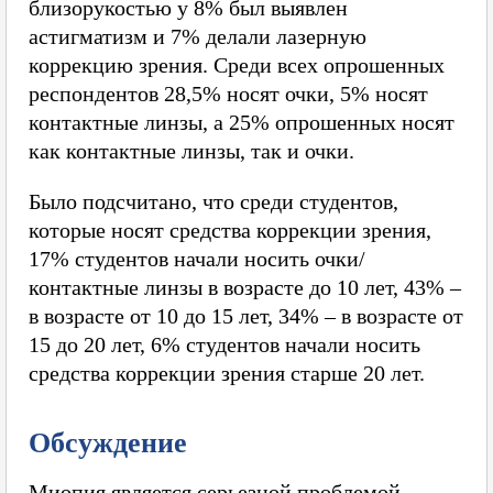
близорукостью у 8% был выявлен
астигматизм и 7% делали лазерную
коррекцию зрения. Среди всех опрошенных
респондентов 28,5% носят очки, 5% носят
контактные линзы, а 25% опрошенных носят
как контактные линзы, так и очки.
Было подсчитано, что среди студентов,
которые носят средства коррекции зрения,
17% студентов начали носить очки/
контактные линзы в возрасте до 10 лет, 43% –
в возрасте от 10 до 15 лет, 34% – в возрасте от
15 до 20 лет, 6% студентов начали носить
средства коррекции зрения старше 20 лет.
Обсуждение
Миопия является серьезной проблемой