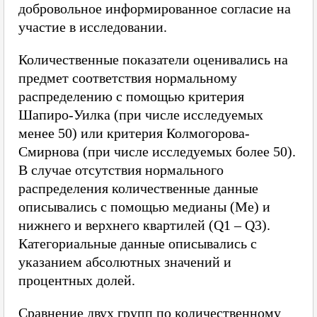
добровольное информированное согласие на
участие в исследовании.
Количественные показатели оценивались на
предмет соответствия нормальному
распределению с помощью критерия
Шапиро-Уилка (при числе исследуемых
менее 50) или критерия Колмогорова-
Смирнова (при числе исследуемых более 50).
В случае отсутствия нормального
распределения количественные данные
описывались с помощью медианы (Me) и
нижнего и верхнего квартилей (Q1 – Q3).
Категориальные данные описывались с
указанием абсолютных значений и
процентных долей.
Сравнение двух групп по количественному