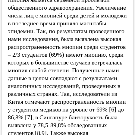
общественного здравоохранения. Увеличение
числа лиц с миопией среди детей и молодежи
в последнее время приняло масштабы
эпидемии. Так, по результатам проведенного
нами исследования, была выявлена высокая
распространенность миопии среди студентов
– 2/3 студентов (69%) имеют миопию, среди
которых в большинстве случаев встречалась
миопия слабой степени. Полученные нами
данные в целом совпадают с результатами
аналогичных исследований, проведенных в
различных странах. Так, исследователи из
Китая отмечают распространённость миопии
у студентов медиков на уровне от 69% [6] до
86,8% [7], в Сингапуре близорукость была
выявлена у 78,5-89,8% обследованных
студентов [8,9]. Также высокая