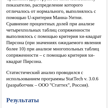
показателю, распределение которого
отличалось от нормального, выполнялось с
помощью U-критерия Манна-Уитни.
Сравнение процентных долей при анализе
четырехпольных таблиц сопряженности
выполнялось с помощью критерия хи-квадрат
Пирсона (при значениях ожидаемого явления
более 10) при анализе многопольных таблиц
сопряженности – с помощью критерия хи-
квадрат Пирсона.
Статистический анализ проводился с
использованием программы StatTech v. 3.0.6
(разработчик – ООО "Статтех", Россия).
Результаты