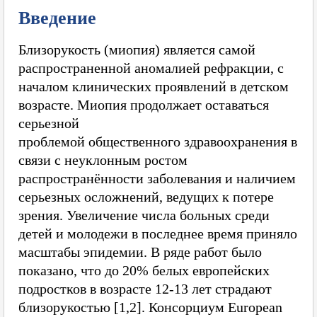
Введение
Близорукость (миопия) является самой
распространенной аномалией рефракции, с
началом клинических проявлений в детском
возрасте. Миопия продолжает оставаться
серьезной
проблемой общественного здравоохранения в
связи с неуклонным ростом
распространённости заболевания и наличием
серьезных осложнений, ведущих к потере
зрения. Увеличение числа больных среди
детей и молодежи в последнее время приняло
масштабы эпидемии. В ряде работ было
показано, что до 20% белых европейских
подростков в возрасте 12-13 лет страдают
близорукостью [1,2]. Консорциум European