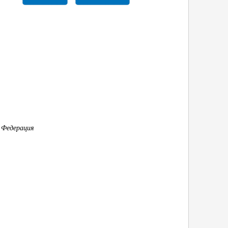
 Федерация