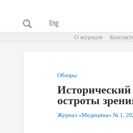
О журнале
Контакт
Обзоры
Исторический 
остроты зрени
Журнал «Медицина» № 1, 20